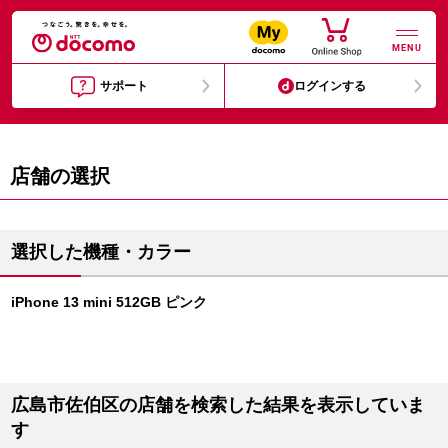
MENU
サポート
ログインする
店舗の選択
選択した機種・カラー
iPhone 13 mini 512GB ピンク
広島市佐伯区の店舗を検索した結果を表示していま
す