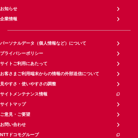
お知らせ
企業情報
パーソナルデータ（個人情報など）について
プライバシーポリシー
サイトご利用にあたって
お客さまご利用端末からの情報の外部送信について
見やすさ・使いやすさの調整
サイトメンテナンス情報
サイトマップ
ご意見・ご要望
お問い合わせ
NTTドコモグループ