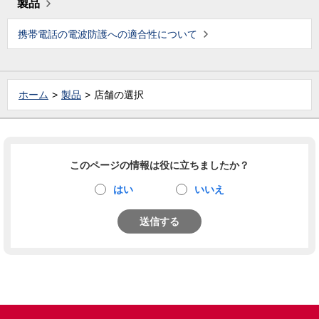
製品
携帯電話の電波防護への適合性について
ホーム
製品
店舗の選択
このページの情報は役に立ちましたか？
はい
いいえ
送信する