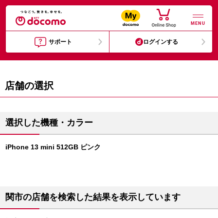
MENU
サポート
ログインする
店舗の選択
選択した機種・カラー
iPhone 13 mini 512GB ピンク
関市の店舗を検索した結果を表示しています