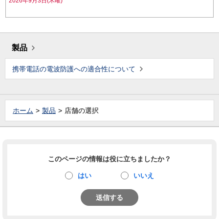
2026年9月3日(木曜)
製品
携帯電話の電波防護への適合性について
ホーム
製品
店舗の選択
このページの情報は役に立ちましたか？
はい
いいえ
送信する