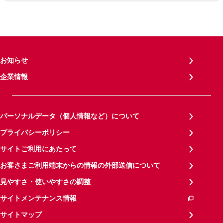
お知らせ
企業情報
パーソナルデータ（個人情報など）について
プライバシーポリシー
サイトご利用にあたって
お客さまご利用端末からの情報の外部送信について
見やすさ・使いやすさの調整
サイトメンテナンス情報
サイトマップ