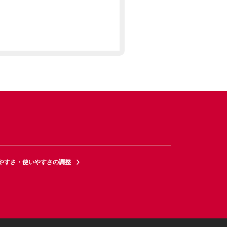
やすさ・使いやすさの調整