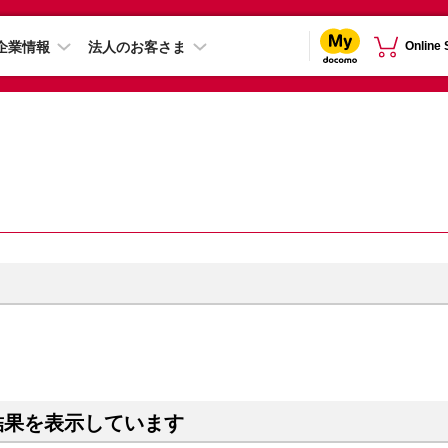
企業情報
法人のお客さま
Online
結果を表示しています