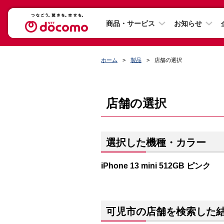
商品・サービス
お知らせ
ホーム
製品
店舗の選択
店舗の選択
選択した機種・カラー
iPhone 13 mini 512GB ピンク
可児市の店舗を検索した