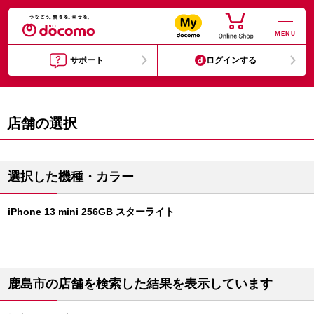
MENU
サポート
ログインする
店舗の選択
選択した機種・カラー
iPhone 13 mini 256GB スターライト
鹿島市の店舗を検索した結果を表示しています