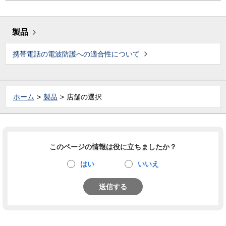
製品
携帯電話の電波防護への適合性について
ホーム
製品
店舗の選択
このページの情報は役に立ちましたか？
はい
いいえ
送信する