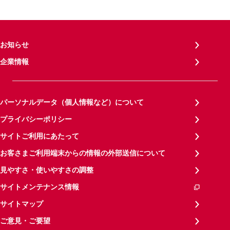
お知らせ
企業情報
パーソナルデータ（個人情報など）について
プライバシーポリシー
サイトご利用にあたって
お客さまご利用端末からの情報の外部送信について
見やすさ・使いやすさの調整
サイトメンテナンス情報
サイトマップ
ご意見・ご要望