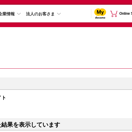
企業情報
法人のお客さま
Online
ライト
た結果を表示しています