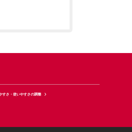
やすさ・使いやすさの調整