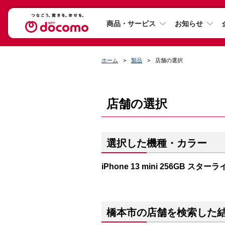
商品・サービス
お知らせ
ホーム
製品
店舗の選択
店舗の選択
選択した機種・カラー
iPhone 13 mini 256GB スター
橋本市の店舗を検索した