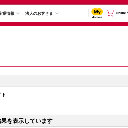
企業情報
法人のお客さま
Online
ライト
結果を表示しています