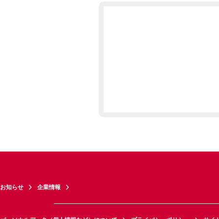
お知らせ
企業情報