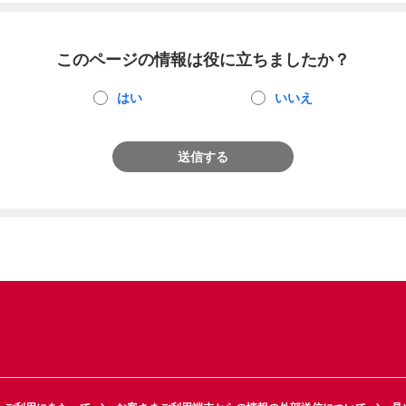
このページの情報は役に立ちましたか？
はい
いいえ
送信する