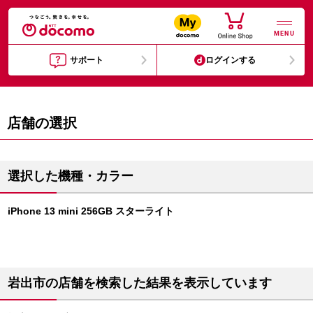
MENU
サポート
ログインする
店舗の選択
選択した機種・カラー
iPhone 13 mini 256GB スターライト
岩出市の店舗を検索した結果を表示しています