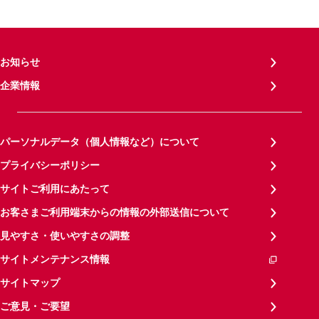
お知らせ
企業情報
パーソナルデータ（個人情報など）について
プライバシーポリシー
サイトご利用にあたって
お客さまご利用端末からの情報の外部送信について
見やすさ・使いやすさの調整
サイトメンテナンス情報
サイトマップ
ご意見・ご要望