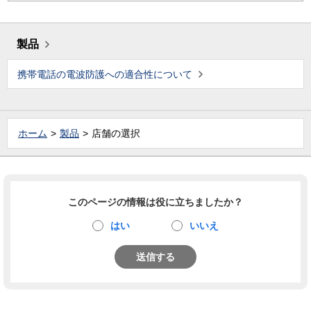
製品
携帯電話の電波防護への適合性について
ホーム
製品
店舗の選択
このページの情報は役に立ちましたか？
はい
いいえ
送信する