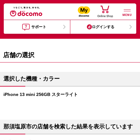
MENU
サポート
ログインする
店舗の選択
選択した機種・カラー
iPhone 13 mini 256GB スターライト
那須塩原市の店舗を検索した結果を表示しています