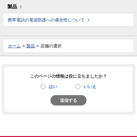
製品
携帯電話の電波防護への適合性について
ホーム
製品
店舗の選択
このページの情報は役に立ちましたか？
はい
いいえ
送信する