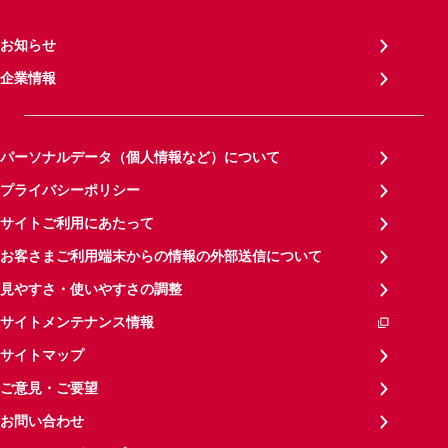
お知らせ
企業情報
パーソナルデータ（個人情報など）について
プライバシーポリシー
サイトご利用にあたって
お客さまご利用端末からの情報の外部送信について
見やすさ・使いやすさの調整
サイトメンテナンス情報
サイトマップ
ご意見・ご要望
お問い合わせ