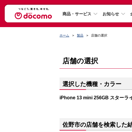
商品・サービス
お知らせ
ホーム
製品
店舗の選択
店舗の選択
選択した機種・カラー
iPhone 13 mini 256GB スター
佐野市の店舗を検索した