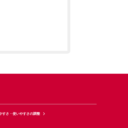
やすさ・使いやすさの調整