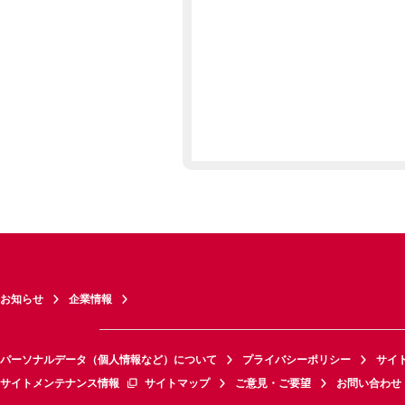
お知らせ
企業情報
パーソナルデータ（個人情報など）について
プライバシーポリシー
サイ
サイトメンテナンス情報
サイトマップ
ご意見・ご要望
お問い合わせ