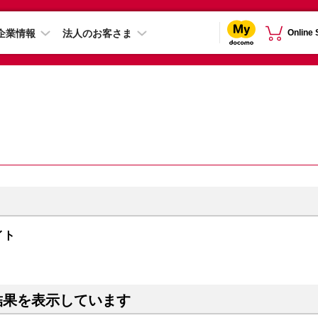
企業情報
法人のお客さま
Online
ライト
結果を表示しています