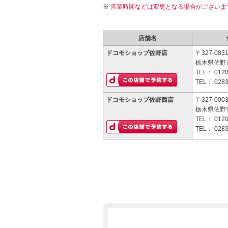
営業時間などは変更となる場合がございま
店舗名
ドコモショップ佐野店
〒327-083
栃木県佐野市
TEL：
0120
TEL：
0283
ドコモショップ佐野西店
〒327-000
栃木県佐野市
TEL：
0120
TEL：
0283