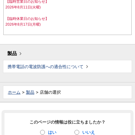
【臨時営業日のお知らせ】
2026年8月11日(火曜)
【臨時休業日のお知らせ】
2026年8月17日(月曜)
製品
携帯電話の電波防護への適合性について
ホーム
製品
店舗の選択
このページの情報は役に立ちましたか？
はい
いいえ