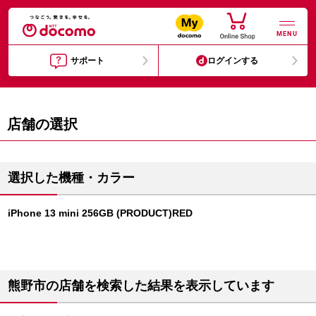
MENU
サポート
ログインする
店舗の選択
選択した機種・カラー
iPhone 13 mini 256GB (PRODUCT)RED
熊野市の店舗を検索した結果を表示しています