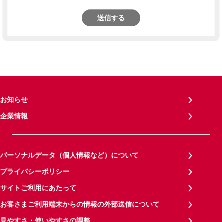
送信する
お知らせ
企業情報
パーソナルデータ（個人情報など）について
プライバシーポリシー
サイトご利用にあたって
お客さまご利用端末からの情報の外部送信について
見やすさ・使いやすさの調整