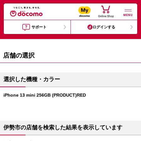
MENU
サポート
ログインする
店舗の選択
選択した機種・カラー
iPhone 13 mini 256GB (PRODUCT)RED
伊勢市の店舗を検索した結果を表示しています