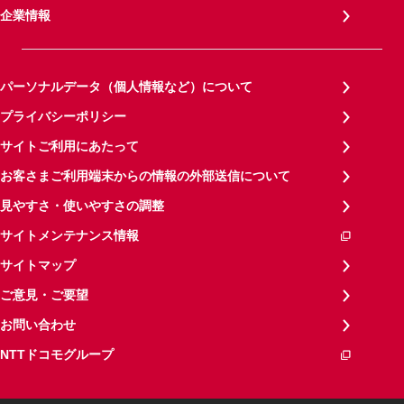
企業情報
パーソナルデータ（個人情報など）について
プライバシーポリシー
サイトご利用にあたって
お客さまご利用端末からの情報の外部送信について
見やすさ・使いやすさの調整
サイトメンテナンス情報
サイトマップ
ご意見・ご要望
お問い合わせ
NTTドコモグループ