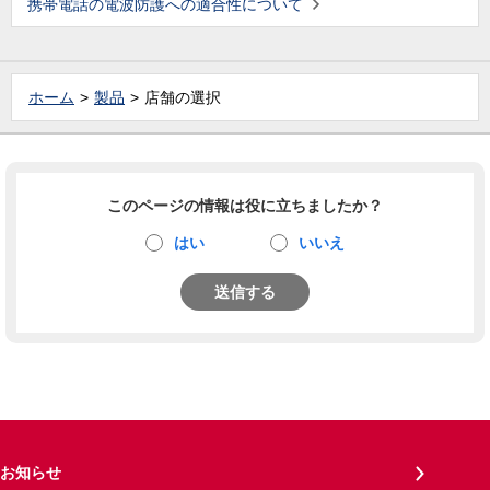
携帯電話の電波防護への適合性について
ホーム
製品
店舗の選択
このページの情報は役に立ちましたか？
はい
いいえ
送信する
お知らせ