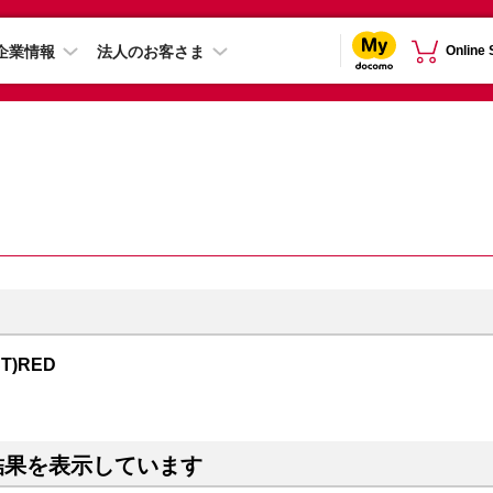
企業情報
法人のお客さま
Online
CT)RED
結果を表示しています