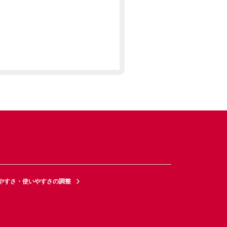
やすさ・使いやすさの調整