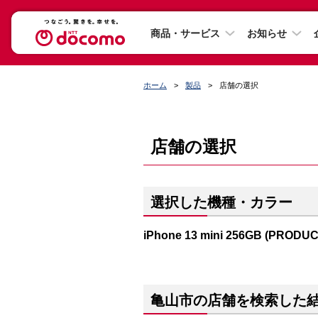
商品・サービス
お知らせ
ホーム
製品
店舗の選択
店舗の選択
選択した機種・カラー
iPhone 13 mini 256GB (PRODU
亀山市の店舗を検索した