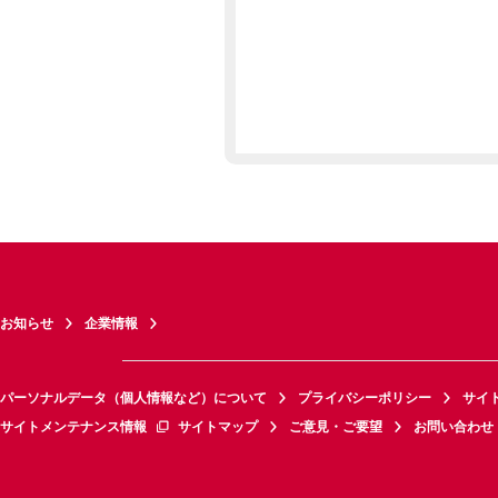
お知らせ
企業情報
パーソナルデータ（個人情報など）について
プライバシーポリシー
サイ
サイトメンテナンス情報
サイトマップ
ご意見・ご要望
お問い合わせ