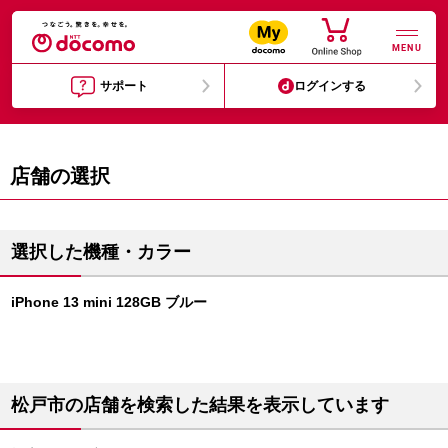
MENU
サポート
ログインする
店舗の選択
選択した機種・カラー
iPhone 13 mini 128GB ブルー
松戸市の店舗を検索した結果を表示しています