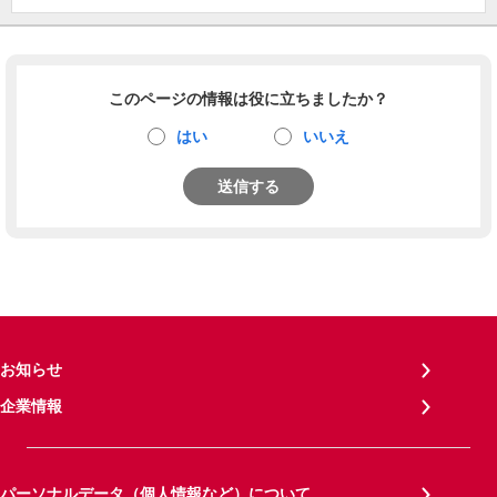
このページの情報は役に立ちましたか？
はい
いいえ
送信する
お知らせ
企業情報
パーソナルデータ（個人情報など）について