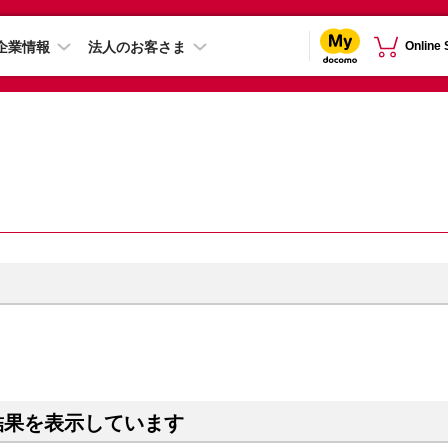
企業情報
法人のお客さま
Online
結果を表示しています