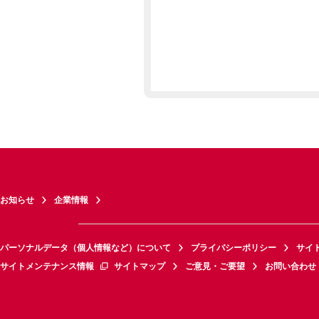
お知らせ
企業情報
パーソナルデータ（個人情報など）について
プライバシーポリシー
サイ
サイトメンテナンス情報
サイトマップ
ご意見・ご要望
お問い合わせ