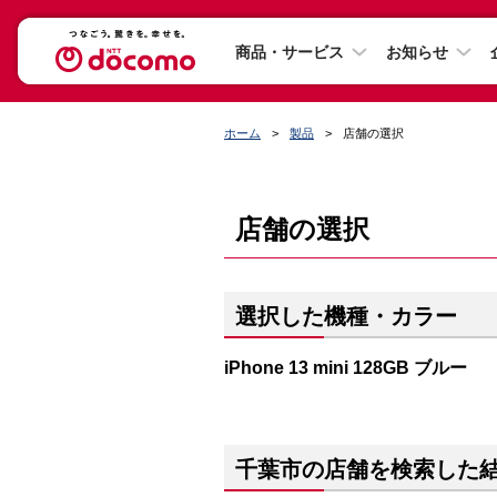
商品・サービス
お知らせ
ホーム
製品
店舗の選択
店舗の選択
選択した機種・カラー
iPhone 13 mini 128GB ブルー
千葉市の店舗を検索した