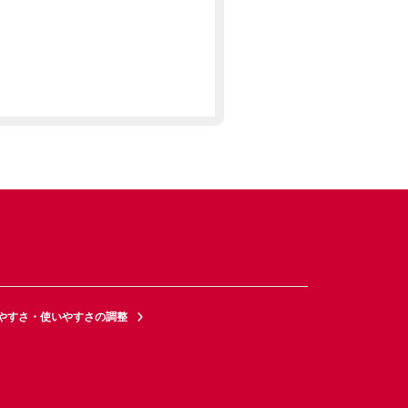
やすさ・使いやすさの調整