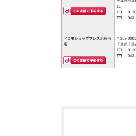
千葉県千葉市
11
TEL：
0120
TEL：
043-
ドコモショップフレスポ稲毛
〒263-000
店
千葉県千葉市
TEL：
0120
TEL：
043-