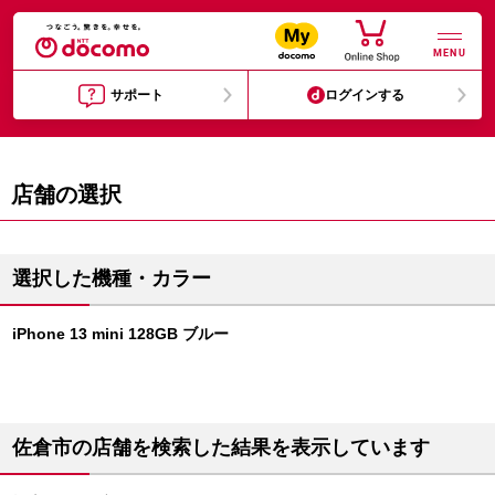
MENU
サポート
ログインする
店舗の選択
選択した機種・カラー
iPhone 13 mini 128GB ブルー
佐倉市の店舗を検索した結果を表示しています