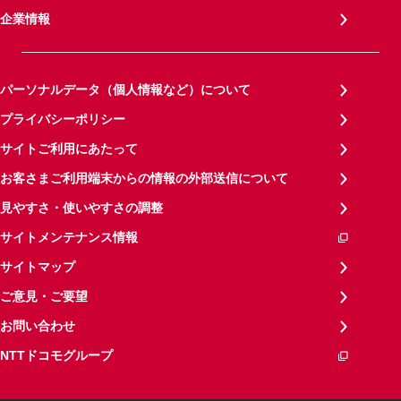
企業情報
パーソナルデータ（個人情報など）について
プライバシーポリシー
サイトご利用にあたって
お客さまご利用端末からの情報の外部送信について
見やすさ・使いやすさの調整
サイトメンテナンス情報
サイトマップ
ご意見・ご要望
お問い合わせ
NTTドコモグループ