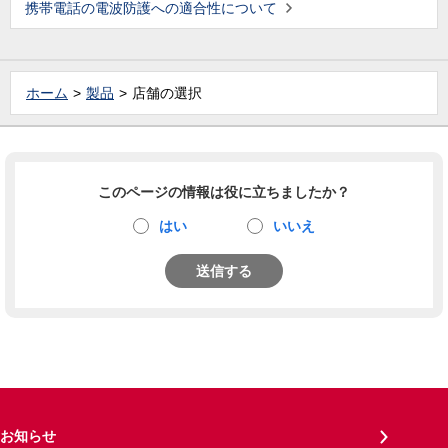
携帯電話の電波防護への適合性について
ホーム
製品
店舗の選択
このページの情報は役に立ちましたか？
はい
いいえ
送信する
お知らせ