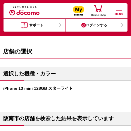
MENU
サポート
ログインする
店舗の選択
選択した機種・カラー
iPhone 13 mini 128GB スターライト
阪南市の店舗を検索した結果を表示しています