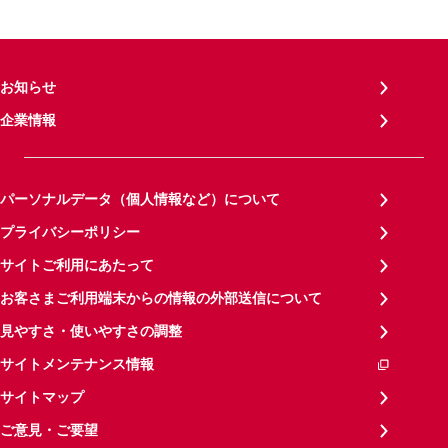
お知らせ
企業情報
パーソナルデータ（個人情報など）について
プライバシーポリシー
サイトご利用にあたって
お客さまご利用端末からの情報の外部送信について
見やすさ・使いやすさの調整
サイトメンテナンス情報
サイトマップ
ご意見・ご要望