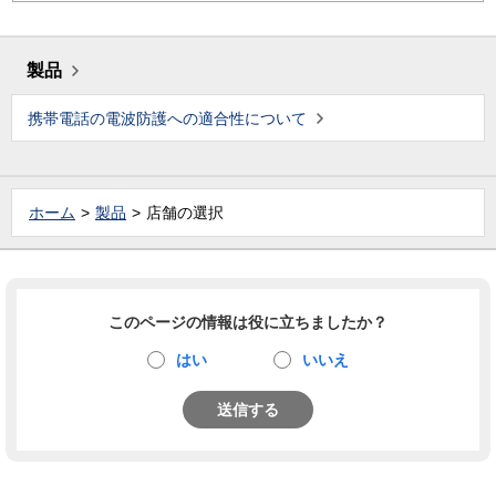
製品
携帯電話の電波防護への適合性について
ホーム
製品
店舗の選択
このページの情報は役に立ちましたか？
はい
いいえ
送信する