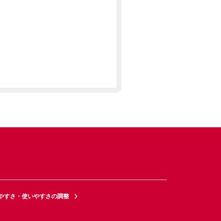
やすさ・使いやすさの調整