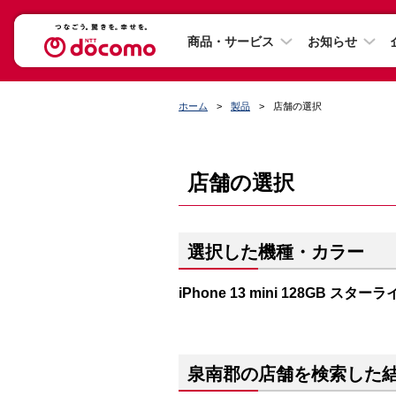
商品・サービス
お知らせ
ホーム
製品
店舗の選択
店舗の選択
選択した機種・カラー
iPhone 13 mini 128GB スター
泉南郡の店舗を検索した