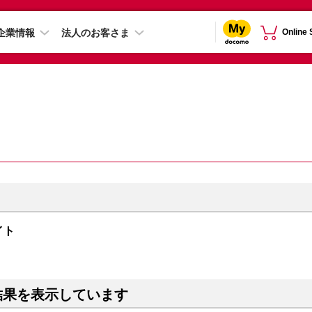
企業情報
法人のお客さま
Online
ライト
結果を表示しています