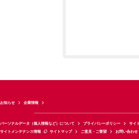
お知らせ
企業情報
パーソナルデータ（個人情報など）について
プライバシーポリシー
サイ
サイトメンテナンス情報
サイトマップ
ご意見・ご要望
お問い合わせ