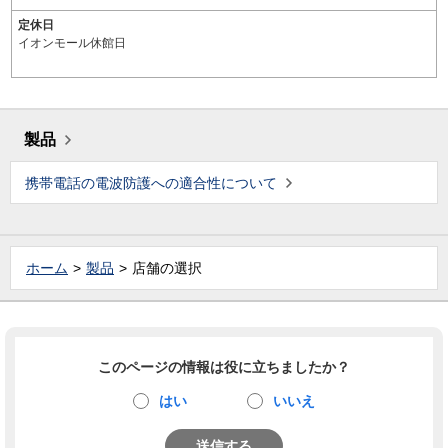
定休日
イオンモール休館日
製品
携帯電話の電波防護への適合性について
ホーム
製品
店舗の選択
このページの情報は役に立ちましたか？
はい
いいえ
送信する