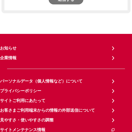
お知らせ
企業情報
パーソナルデータ（個人情報など）について
プライバシーポリシー
サイトご利用にあたって
お客さまご利用端末からの情報の外部送信について
見やすさ・使いやすさの調整
サイトメンテナンス情報