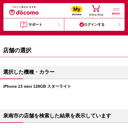
MENU
サポート
ログインする
店舗の選択
選択した機種・カラー
iPhone 13 mini 128GB スターライト
泉南市の店舗を検索した結果を表示しています