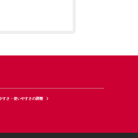
やすさ・使いやすさの調整