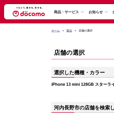
商品・サービス
お知らせ
ホーム
製品
店舗の選択
店舗の選択
選択した機種・カラー
iPhone 13 mini 128GB スター
河内長野市の店舗を検索