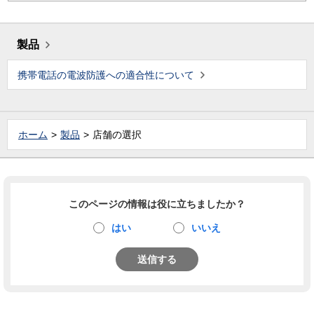
製品
携帯電話の電波防護への適合性について
ホーム
製品
店舗の選択
このページの情報は役に立ちましたか？
はい
いいえ
送信する