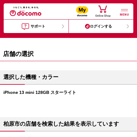
MENU
サポート
ログインする
店舗の選択
選択した機種・カラー
iPhone 13 mini 128GB スターライト
柏原市の店舗を検索した結果を表示しています