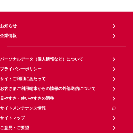
お知らせ
企業情報
パーソナルデータ（個人情報など）について
プライバシーポリシー
サイトご利用にあたって
お客さまご利用端末からの情報の外部送信について
見やすさ・使いやすさの調整
サイトメンテナンス情報
サイトマップ
ご意見・ご要望