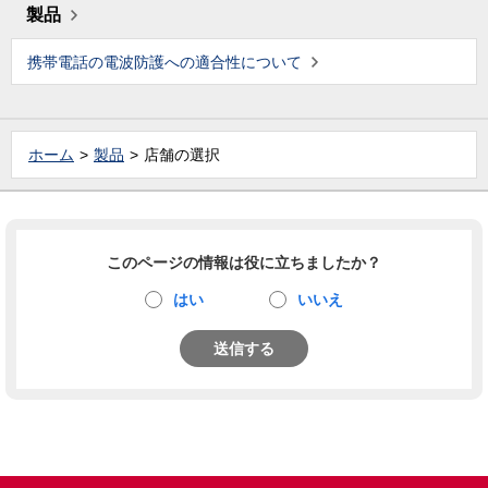
製品
携帯電話の電波防護への適合性について
ホーム
製品
店舗の選択
このページの情報は役に立ちましたか？
はい
いいえ
送信する