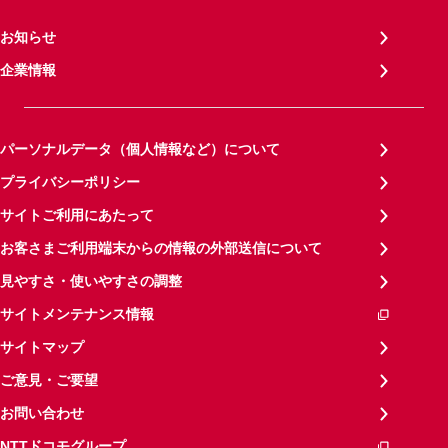
お知らせ
企業情報
パーソナルデータ（個人情報など）について
プライバシーポリシー
サイトご利用にあたって
お客さまご利用端末からの情報の外部送信について
見やすさ・使いやすさの調整
サイトメンテナンス情報
サイトマップ
ご意見・ご要望
お問い合わせ
NTTドコモグループ