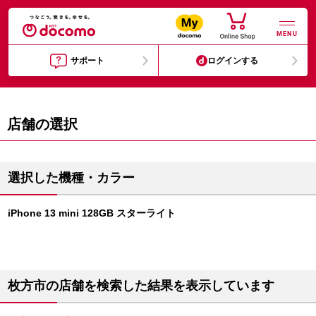
MENU
サポート
ログインする
店舗の選択
選択した機種・カラー
iPhone 13 mini 128GB スターライト
枚方市の店舗を検索した結果を表示しています