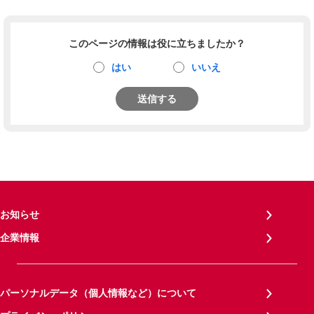
このページの情報は役に立ちましたか？
はい
いいえ
送信する
お知らせ
企業情報
パーソナルデータ（個人情報など）について