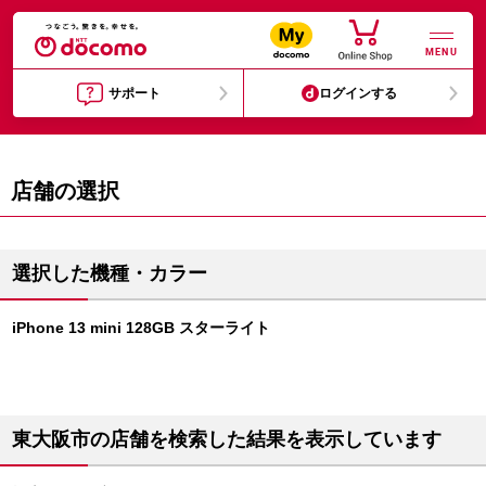
MENU
サポート
ログインする
店舗の選択
選択した機種・カラー
iPhone 13 mini 128GB スターライト
東大阪市の店舗を検索した結果を表示しています