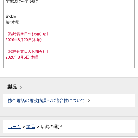
午前10時〜午後6時
定休日
第3木曜
【臨時営業日のお知らせ】
2026年8月20日(木曜)
【臨時休業日のお知らせ】
2026年8月6日(木曜)
製品
携帯電話の電波防護への適合性について
ホーム
製品
店舗の選択