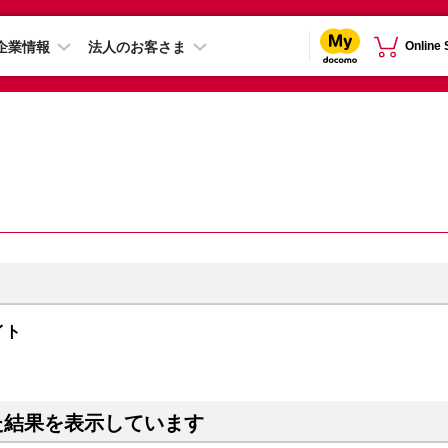
企業情報
法人のお客さま
Online
ライト
た結果を表示しています