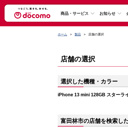
商品・サービス
お知らせ
ホーム
製品
店舗の選択
店舗の選択
選択した機種・カラー
iPhone 13 mini 128GB スター
富田林市の店舗を検索し