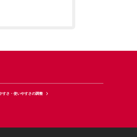
やすさ・使いやすさの調整