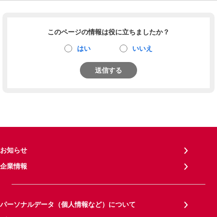
このページの情報は役に立ちましたか？
はい
いいえ
送信する
お知らせ
企業情報
パーソナルデータ（個人情報など）について