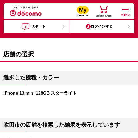
MENU
サポート
ログインする
店舗の選択
選択した機種・カラー
iPhone 13 mini 128GB スターライト
吹田市の店舗を検索した結果を表示しています