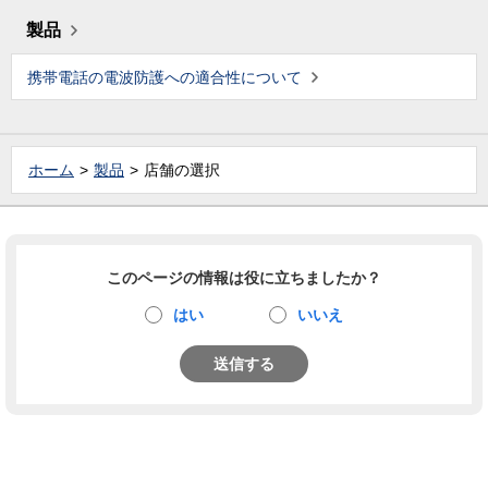
製品
携帯電話の電波防護への適合性について
ホーム
製品
店舗の選択
このページの情報は役に立ちましたか？
はい
いいえ
送信する