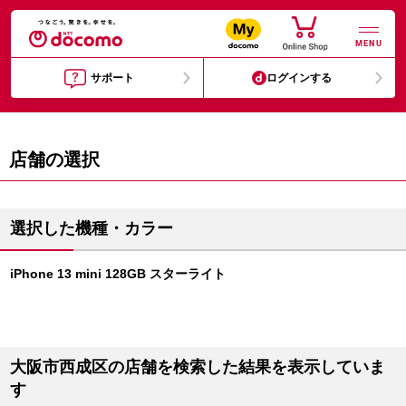
MENU
サポート
ログインする
店舗の選択
選択した機種・カラー
iPhone 13 mini 128GB スターライト
大阪市西成区の店舗を検索した結果を表示していま
す