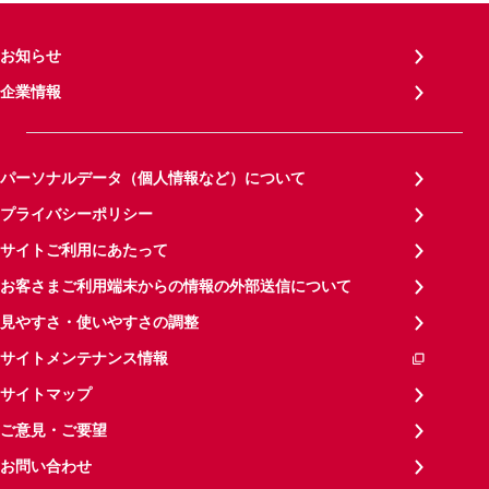
お知らせ
企業情報
パーソナルデータ（個人情報など）について
プライバシーポリシー
サイトご利用にあたって
お客さまご利用端末からの情報の外部送信について
見やすさ・使いやすさの調整
サイトメンテナンス情報
サイトマップ
ご意見・ご要望
お問い合わせ