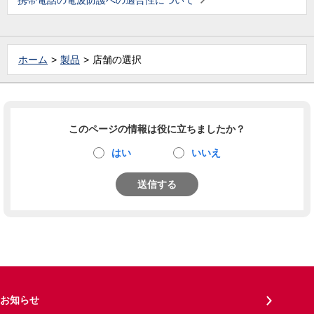
携帯電話の電波防護への適合性について
ホーム
製品
店舗の選択
このページの情報は役に立ちましたか？
はい
いいえ
送信する
お知らせ