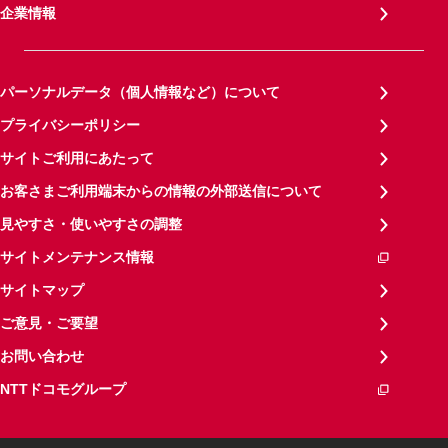
企業情報
パーソナルデータ（個人情報など）について
プライバシーポリシー
サイトご利用にあたって
お客さまご利用端末からの情報の外部送信について
見やすさ・使いやすさの調整
サイトメンテナンス情報
サイトマップ
ご意見・ご要望
お問い合わせ
NTTドコモグループ