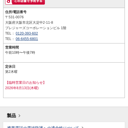
住所/電話番号
〒531-0076
大阪府大阪市北区大淀中2-11-8
プレジャーズコーポレーションビル 1階
TEL：
0120-393-602
TEL：
06-6455-6801
営業時間
午前10時〜午後7時
定休日
第2木曜
【臨時営業日のお知らせ】
2026年8月13日(木曜)
製品