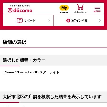
MENU
サポート
ログインする
店舗の選択
選択した機種・カラー
iPhone 13 mini 128GB スターライト
大阪市北区の店舗を検索した結果を表示しています