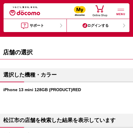
MENU
サポート
ログインする
店舗の選択
選択した機種・カラー
iPhone 13 mini 128GB (PRODUCT)RED
松江市の店舗を検索した結果を表示しています