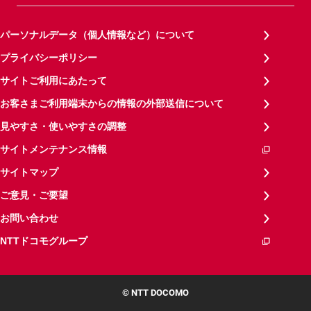
パーソナルデータ（個人情報など）について
プライバシーポリシー
サイトご利用にあたって
お客さまご利用端末からの情報の外部送信について
見やすさ・使いやすさの調整
サイトメンテナンス情報
サイトマップ
ご意見・ご要望
お問い合わせ
NTTドコモグループ
© NTT DOCOMO