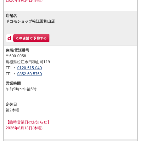
2026年9月24日(木曜)
店舗名
ドコモショップ松江田和山店
住所/電話番号
〒690-0058
島根県松江市田和山町119
TEL：
0120-515-040
TEL：
0852-60-5760
営業時間
午前9時〜午後6時
定休日
第2木曜
【臨時営業日のお知らせ】
2026年8月13日(木曜)