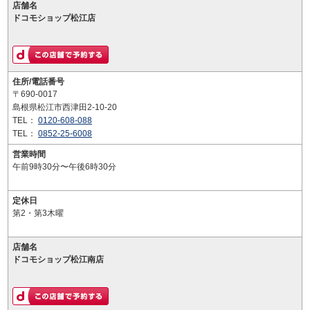
店舗名
ドコモショップ松江店
住所/電話番号
〒690-0017
島根県松江市西津田2-10-20
TEL：
0120-608-088
TEL：
0852-25-6008
営業時間
午前9時30分〜午後6時30分
定休日
第2・第3木曜
店舗名
ドコモショップ松江南店