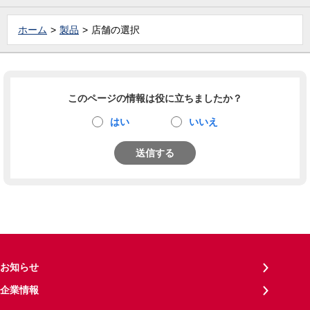
ホーム
製品
店舗の選択
このページの情報は役に立ちましたか？
はい
いいえ
送信する
お知らせ
企業情報