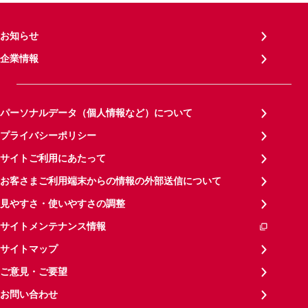
お知らせ
企業情報
パーソナルデータ（個人情報など）について
プライバシーポリシー
サイトご利用にあたって
お客さまご利用端末からの情報の外部送信について
見やすさ・使いやすさの調整
サイトメンテナンス情報
サイトマップ
ご意見・ご要望
お問い合わせ