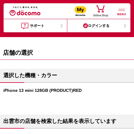
MENU
サポート
ログインする
店舗の選択
選択した機種・カラー
iPhone 13 mini 128GB (PRODUCT)RED
出雲市の店舗を検索した結果を表示しています