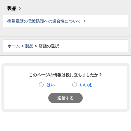
製品
携帯電話の電波防護への適合性について
ホーム
製品
店舗の選択
このページの情報は役に立ちましたか？
はい
いいえ
送信する