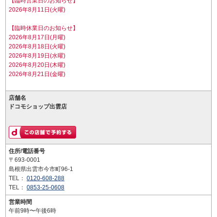
【臨時営業日のお知らせ】
2026年8月11日(火曜)
【臨時休業日のお知らせ】
2026年8月17日(月曜)
2026年8月18日(火曜)
2026年8月19日(水曜)
2026年8月20日(木曜)
2026年8月21日(金曜)
店舗名
ドコモショップ出雲店
住所/電話番号
〒693-0001
島根県出雲市今市町96-1
TEL：
0120-608-288
TEL：
0853-25-0608
営業時間
午前9時〜午後6時