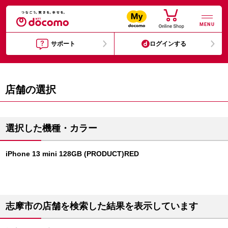
MENU
サポート
ログインする
店舗の選択
選択した機種・カラー
iPhone 13 mini 128GB (PRODUCT)RED
志摩市の店舗を検索した結果を表示しています