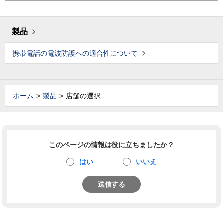
製品
携帯電話の電波防護への適合性について
ホーム
製品
店舗の選択
このページの情報は役に立ちましたか？
はい
いいえ
送信する