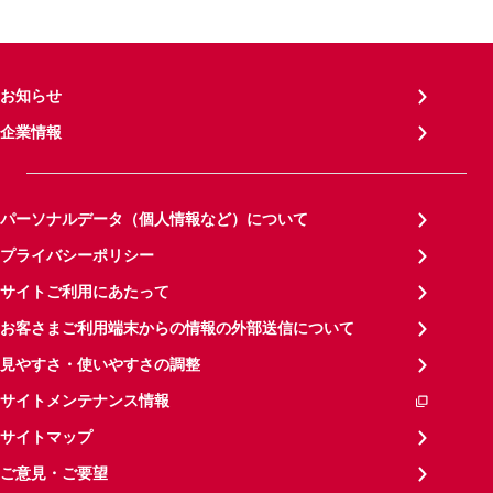
お知らせ
企業情報
パーソナルデータ（個人情報など）について
プライバシーポリシー
サイトご利用にあたって
お客さまご利用端末からの情報の外部送信について
見やすさ・使いやすさの調整
サイトメンテナンス情報
サイトマップ
ご意見・ご要望