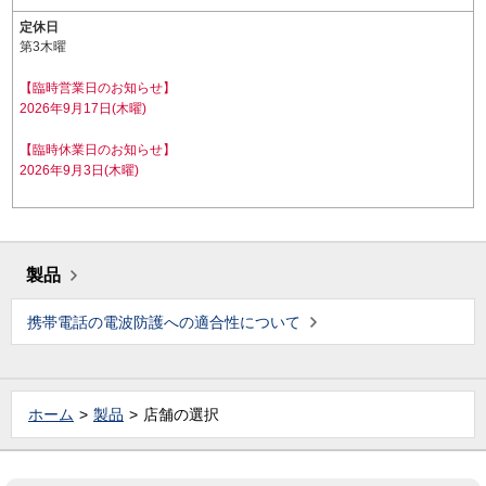
定休日
第3木曜
【臨時営業日のお知らせ】
2026年9月17日(木曜)
【臨時休業日のお知らせ】
2026年9月3日(木曜)
製品
携帯電話の電波防護への適合性について
ホーム
製品
店舗の選択