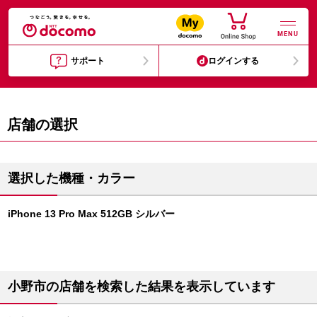
MENU
サポート
ログインする
店舗の選択
選択した機種・カラー
iPhone 13 Pro Max 512GB シルバー
小野市の店舗を検索した結果を表示しています