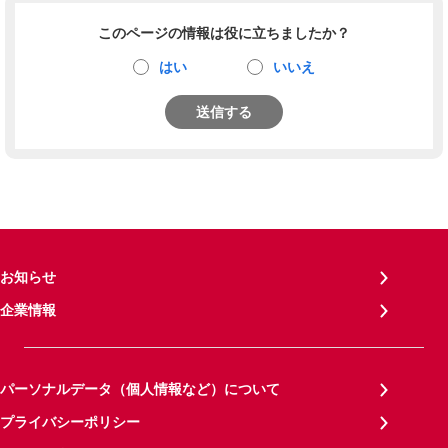
このページの情報は役に立ちましたか？
はい
いいえ
送信する
お知らせ
企業情報
パーソナルデータ（個人情報など）について
プライバシーポリシー