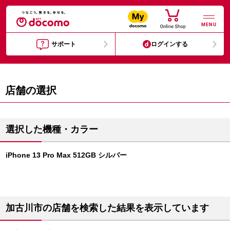
MENU
サポート
ログインする
店舗の選択
選択した機種・カラー
iPhone 13 Pro Max 512GB シルバー
加古川市の店舗を検索した結果を表示しています