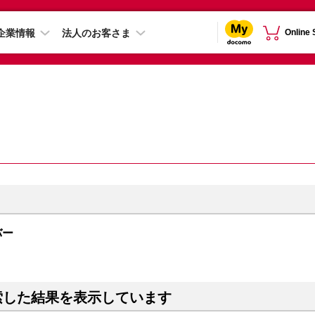
企業情報
法人のお客さま
Online
ルバー
索した結果を表示しています