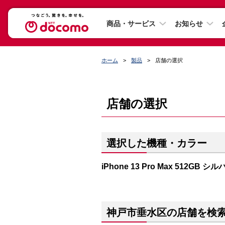
商品・サービス
お知らせ
ホーム
製品
店舗の選択
店舗の選択
選択した機種・カラー
iPhone 13 Pro Max 512GB シ
神戸市垂水区の店舗を検