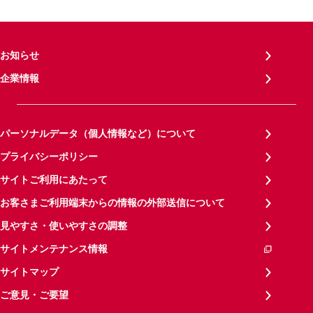
お知らせ
企業情報
パーソナルデータ（個人情報など）について
プライバシーポリシー
サイトご利用にあたって
お客さまご利用端末からの情報の外部送信について
見やすさ・使いやすさの調整
サイトメンテナンス情報
サイトマップ
ご意見・ご要望