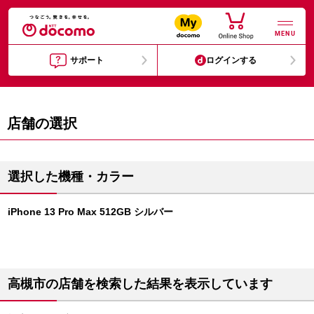
MENU
サポート
ログインする
店舗の選択
選択した機種・カラー
iPhone 13 Pro Max 512GB シルバー
高槻市の店舗を検索した結果を表示しています