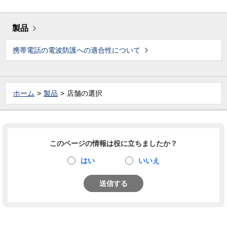
製品
携帯電話の電波防護への適合性について
ホーム
製品
店舗の選択
このページの情報は役に立ちましたか？
はい
いいえ
送信する