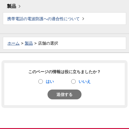
製品
携帯電話の電波防護への適合性について
ホーム
製品
店舗の選択
このページの情報は役に立ちましたか？
はい
いいえ
送信する