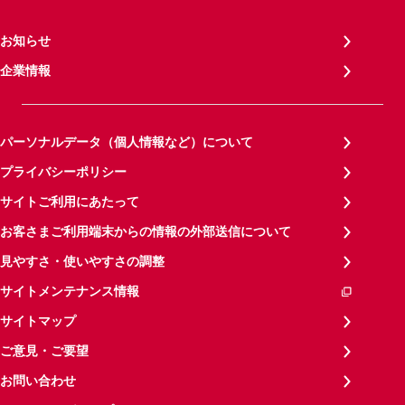
お知らせ
企業情報
パーソナルデータ（個人情報など）について
プライバシーポリシー
サイトご利用にあたって
お客さまご利用端末からの情報の外部送信について
見やすさ・使いやすさの調整
サイトメンテナンス情報
サイトマップ
ご意見・ご要望
お問い合わせ