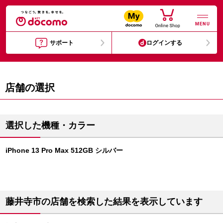
MENU
サポート
ログインする
店舗の選択
選択した機種・カラー
iPhone 13 Pro Max 512GB シルバー
藤井寺市の店舗を検索した結果を表示しています