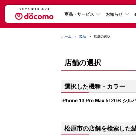
商品・サービス
お知らせ
ホーム
製品
店舗の選択
店舗の選択
選択した機種・カラー
iPhone 13 Pro Max 512GB シ
松原市の店舗を検索した