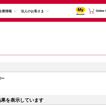
企業情報
法人のお客さま
Online
ルバー
結果を表示しています