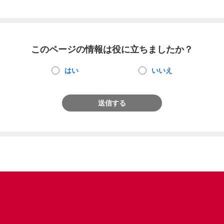
このページの情報は役に立ちましたか？
はい
いいえ
送信する