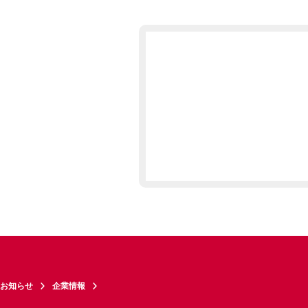
お知らせ
企業情報