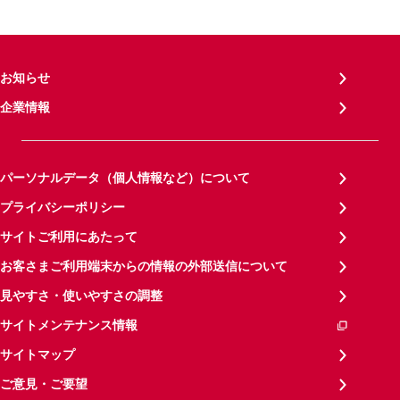
お知らせ
企業情報
パーソナルデータ（個人情報など）について
プライバシーポリシー
サイトご利用にあたって
お客さまご利用端末からの情報の外部送信について
見やすさ・使いやすさの調整
サイトメンテナンス情報
サイトマップ
ご意見・ご要望