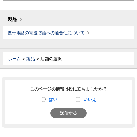
製品
携帯電話の電波防護への適合性について
ホーム
製品
店舗の選択
このページの情報は役に立ちましたか？
はい
いいえ
送信する