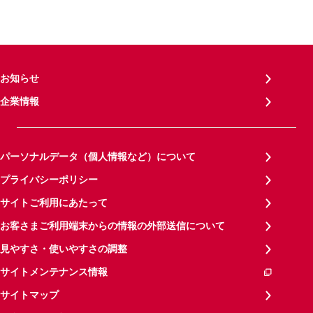
お知らせ
企業情報
パーソナルデータ（個人情報など）について
プライバシーポリシー
サイトご利用にあたって
お客さまご利用端末からの情報の外部送信について
見やすさ・使いやすさの調整
サイトメンテナンス情報
サイトマップ