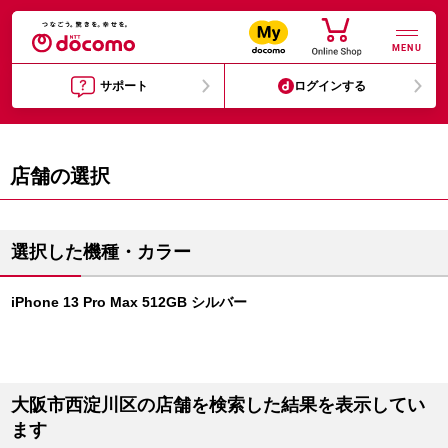
MENU
サポート
ログインする
店舗の選択
選択した機種・カラー
iPhone 13 Pro Max 512GB シルバー
大阪市西淀川区の店舗を検索した結果を表示してい
ます