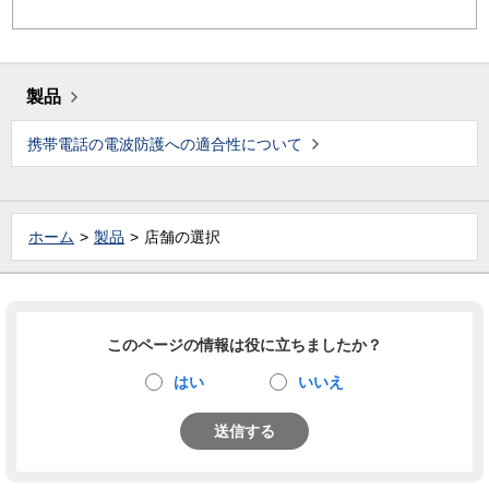
製品
携帯電話の電波防護への適合性について
ホーム
製品
店舗の選択
このページの情報は役に立ちましたか？
はい
いいえ
送信する