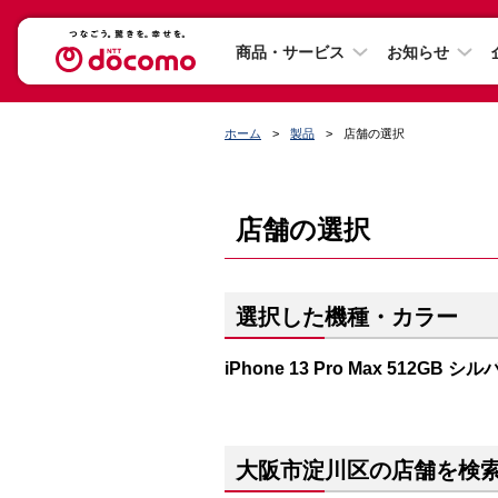
商品・サービス
お知らせ
ホーム
製品
店舗の選択
店舗の選択
選択した機種・カラー
iPhone 13 Pro Max 512GB シ
大阪市淀川区の店舗を検