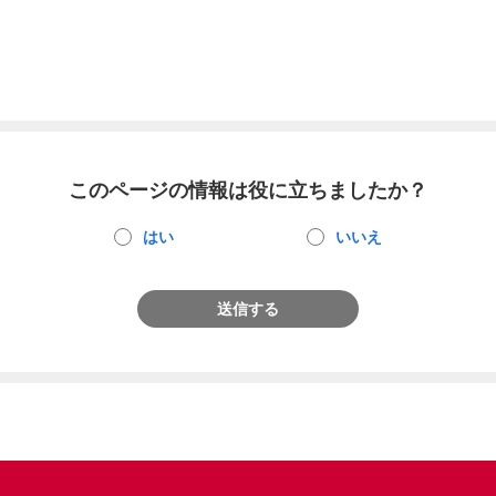
このページの情報は役に立ちましたか？
はい
いいえ
送信する