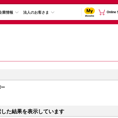
企業情報
法人のお客さま
Online
ルバー
索した結果を表示しています