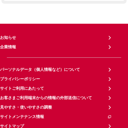
お知らせ
企業情報
パーソナルデータ（個人情報など）について
プライバシーポリシー
サイトご利用にあたって
お客さまご利用端末からの情報の外部送信について
見やすさ・使いやすさの調整
サイトメンテナンス情報
サイトマップ