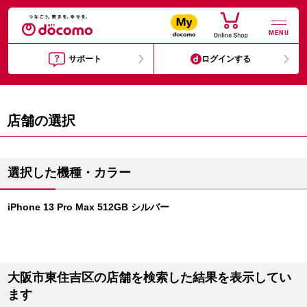
MENU
サポート
ログインする
店舗の選択
選択した機種・カラー
iPhone 13 Pro Max 512GB シルバー
大阪市東住吉区の店舗を検索した結果を表示してい
ます