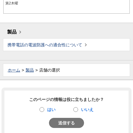
第2木曜
製品
携帯電話の電波防護への適合性について
ホーム
製品
店舗の選択
このページの情報は役に立ちましたか？
はい
いいえ
送信する