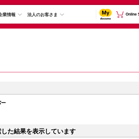
企業情報
法人のお客さま
Online
ルバー
索した結果を表示しています