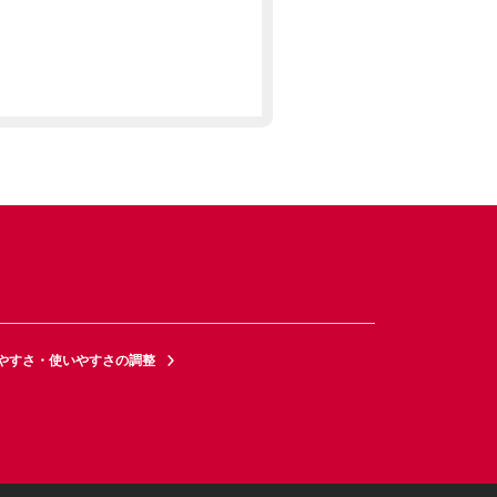
やすさ・使いやすさの調整