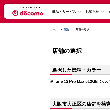
商品・サービス
お知らせ
ホーム
製品
店舗の選択
店舗の選択
選択した機種・カラー
iPhone 13 Pro Max 512GB シ
大阪市大正区の店舗を検