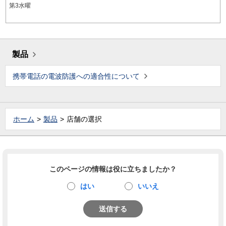
第3水曜
製品
携帯電話の電波防護への適合性について
ホーム
製品
店舗の選択
このページの情報は役に立ちましたか？
はい
いいえ
送信する