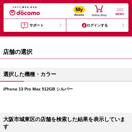
MENU
サポート
ログインする
店舗の選択
選択した機種・カラー
iPhone 13 Pro Max 512GB シルバー
大阪市城東区の店舗を検索した結果を表示していま
す