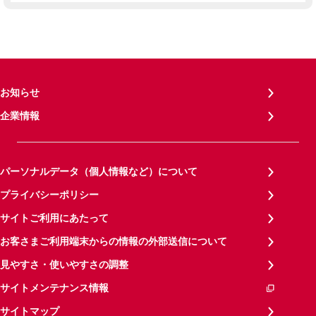
お知らせ
企業情報
パーソナルデータ（個人情報など）について
プライバシーポリシー
サイトご利用にあたって
お客さまご利用端末からの情報の外部送信について
見やすさ・使いやすさの調整
サイトメンテナンス情報
サイトマップ