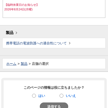
【臨時休業日のお知らせ】
2026年8月24日(月曜)
製品
携帯電話の電波防護への適合性について
ホーム
製品
店舗の選択
このページの情報は役に立ちましたか？
はい
いいえ
送信する