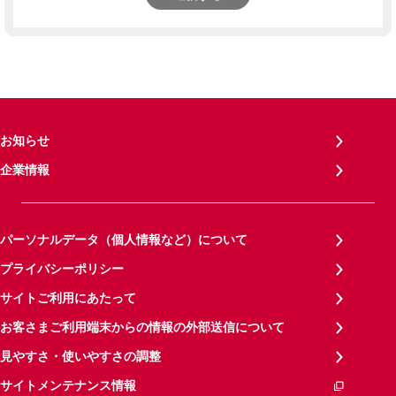
お知らせ
企業情報
パーソナルデータ（個人情報など）について
プライバシーポリシー
サイトご利用にあたって
お客さまご利用端末からの情報の外部送信について
見やすさ・使いやすさの調整
サイトメンテナンス情報