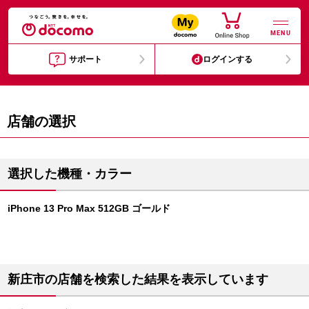
MENU
サポート
ログインする
店舗の選択
選択した機種・カラー
iPhone 13 Pro Max 512GB ゴールド
新庄市の店舗を検索した結果を表示しています