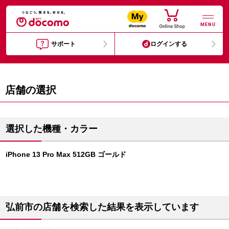
MENU
サポート
ログインする
店舗の選択
選択した機種・カラー
iPhone 13 Pro Max 512GB ゴールド
弘前市の店舗を検索した結果を表示しています