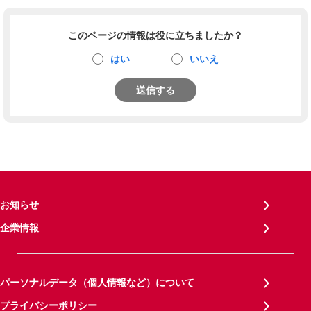
このページの情報は役に立ちましたか？
はい
いいえ
送信する
お知らせ
企業情報
パーソナルデータ（個人情報など）について
プライバシーポリシー