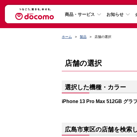
商品・サービス
お知らせ
ホーム
製品
店舗の選択
店舗の選択
選択した機種・カラー
iPhone 13 Pro Max 512GB 
広島市東区の店舗を検索