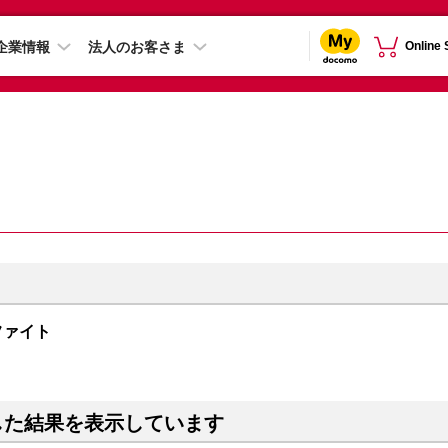
企業情報
法人のお客さま
Online
グラファイト
した結果を表示しています