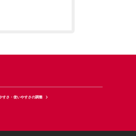
やすさ・使いやすさの調整