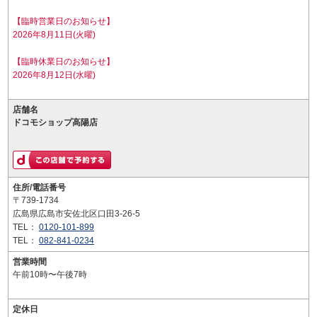
【臨時営業日のお知らせ】
2026年8月11日(火曜)
【臨時休業日のお知らせ】
2026年8月12日(水曜)
店舗名
ドコモショップ高陽店
住所/電話番号
〒739-1734
広島県広島市安佐北区口田3-26-5
TEL：
0120-101-899
TEL：
082-841-0234
営業時間
午前10時〜午後7時
定休日