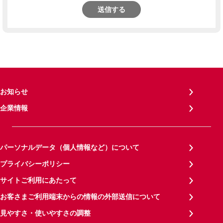
送信する
お知らせ
企業情報
パーソナルデータ（個人情報など）について
プライバシーポリシー
サイトご利用にあたって
お客さまご利用端末からの情報の外部送信について
見やすさ・使いやすさの調整