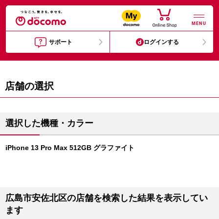
MENU
サポート
ログインする
店舗の選択
選択した機種・カラー
iPhone 13 Pro Max 512GB グラファイト
広島市安佐北区の店舗を検索した結果を表示してい
ます