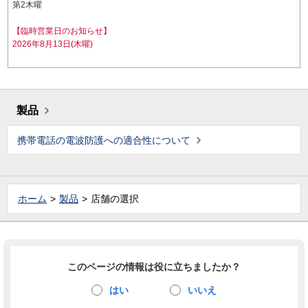
第2木曜
【臨時営業日のお知らせ】
2026年8月13日(木曜)
製品
携帯電話の電波防護への適合性について
ホーム
製品
店舗の選択
このページの情報は役に立ちましたか？
はい
いいえ