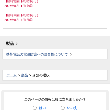
【臨時営業日のお知らせ】
2026年8月11日(火曜)
【臨時休業日のお知らせ】
2026年8月17日(月曜)
製品
携帯電話の電波防護への適合性について
ホーム
製品
店舗の選択
このページの情報は役に立ちましたか？
はい
いいえ