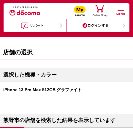
MENU
サポート
ログインする
店舗の選択
選択した機種・カラー
iPhone 13 Pro Max 512GB グラファイト
熊野市の店舗を検索した結果を表示しています