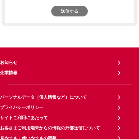
送信する
お知らせ
企業情報
パーソナルデータ（個人情報など）について
プライバシーポリシー
サイトご利用にあたって
お客さまご利用端末からの情報の外部送信について
見やすさ・使いやすさの調整