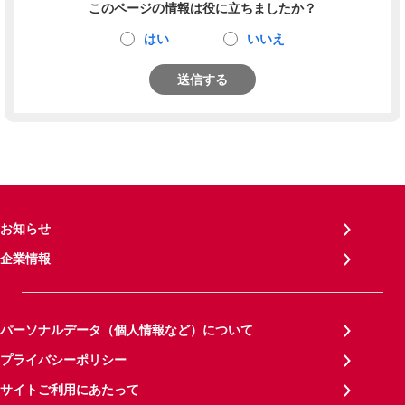
このページの情報は役に立ちましたか？
はい
いいえ
送信する
お知らせ
企業情報
パーソナルデータ（個人情報など）について
プライバシーポリシー
サイトご利用にあたって