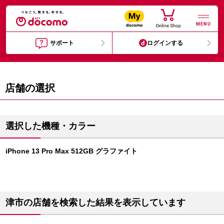
MENU
サポート
ログインする
店舗の選択
選択した機種・カラー
iPhone 13 Pro Max 512GB グラファイト
津市の店舗を検索した結果を表示しています