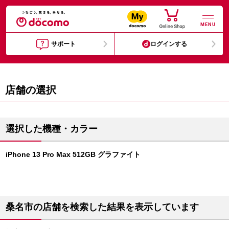
MENU
サポート
ログインする
店舗の選択
選択した機種・カラー
iPhone 13 Pro Max 512GB グラファイト
桑名市の店舗を検索した結果を表示しています