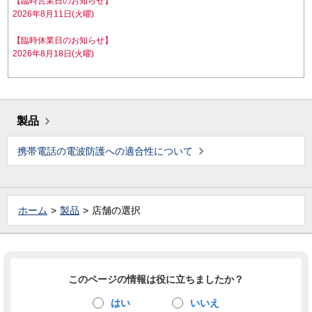
【臨時営業日のお知らせ】
2026年8月11日(火曜)
【臨時休業日のお知らせ】
2026年8月18日(火曜)
製品
携帯電話の電波防護への適合性について
ホーム
製品
店舗の選択
このページの情報は役に立ちましたか？
はい
いいえ