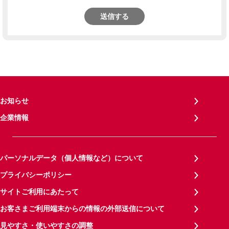
送信する
お知らせ
企業情報
パーソナルデータ（個人情報など）について
プライバシーポリシー
サイトご利用にあたって
お客さまご利用端末からの情報の外部送信について
見やすさ・使いやすさの調整