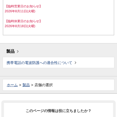
【臨時営業日のお知らせ】
2026年8月11日(火曜)
【臨時休業日のお知らせ】
2026年8月18日(火曜)
製品
携帯電話の電波防護への適合性について
ホーム
製品
店舗の選択
このページの情報は役に立ちましたか？