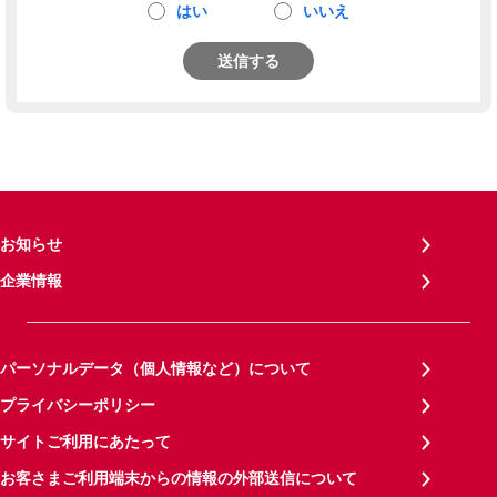
はい
いいえ
送信する
お知らせ
企業情報
パーソナルデータ（個人情報など）について
プライバシーポリシー
サイトご利用にあたって
お客さまご利用端末からの情報の外部送信について