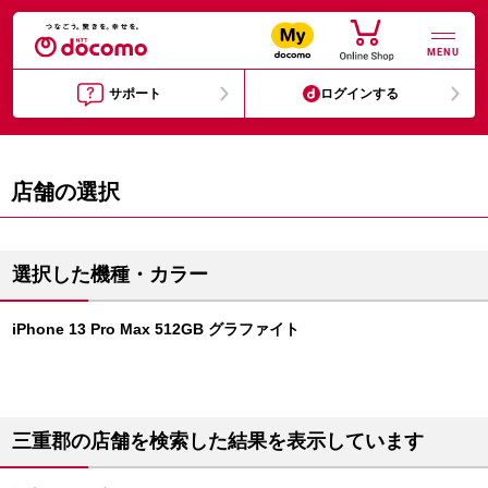
MENU
サポート
ログインする
店舗の選択
選択した機種・カラー
iPhone 13 Pro Max 512GB グラファイト
三重郡の店舗を検索した結果を表示しています