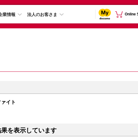
企業情報
法人のお客さま
Online
グラファイト
結果を表示しています