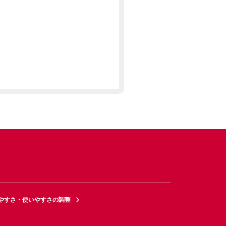
やすさ・使いやすさの調整