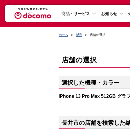
商品・サービス
お知らせ
ホーム
製品
店舗の選択
店舗の選択
選択した機種・カラー
iPhone 13 Pro Max 512GB 
長井市の店舗を検索した